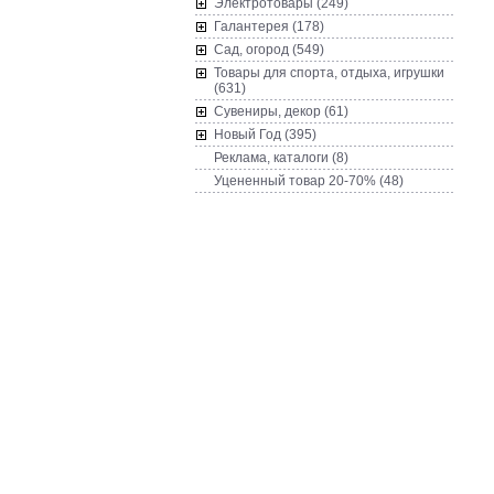
Электротовары (249)
Галантерея (178)
Сад, огород (549)
Товары для спорта, отдыха, игрушки
(631)
Сувениры, декор (61)
Новый Год (395)
Реклама, каталоги (8)
Уцененный товар 20-70% (48)