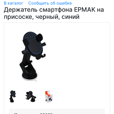
В каталог
Сообщить об ошибке
Держатель смартфона ЕРМАК на
присоске, черный, синий