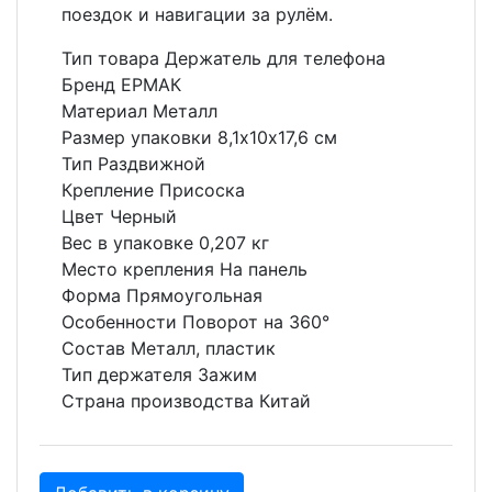
поездок и навигации за рулём.
Тип товара Держатель для телефона
Бренд ЕРМАК
Материал Металл
Размер упаковки 8,1х10х17,6 см
Тип Раздвижной
Крепление Присоска
Цвет Черный
Вес в упаковке 0,207 кг
Место крепления На панель
Форма Прямоугольная
Особенности Поворот на 360°
Состав Металл, пластик
Тип держателя Зажим
Страна производства Китай