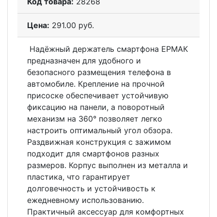
Код товара:
28268
Цена:
291.00 руб.
Надёжный держатель смартфона ЕРМАК
предназначен для удобного и
безопасного размещения телефона в
автомобиле. Крепление на прочной
присоске обеспечивает устойчивую
фиксацию на панели, а поворотный
механизм на 360° позволяет легко
настроить оптимальный угол обзора.
Раздвижная конструкция с зажимом
подходит для смартфонов разных
размеров. Корпус выполнен из металла и
пластика, что гарантирует
долговечность и устойчивость к
ежедневному использованию.
Практичный аксессуар для комфортных