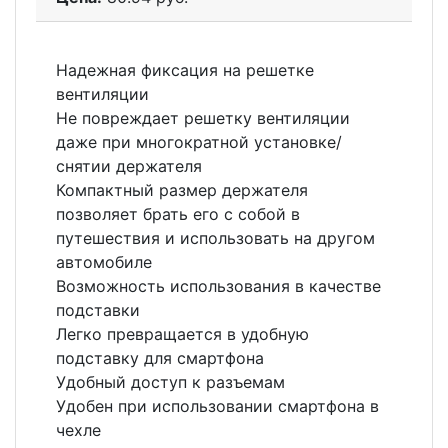
Надежная фиксация на решетке
вентиляции
Не повреждает решетку вентиляции
даже при многократной установке/
снятии держателя
Компактный размер держателя
позволяет брать его с собой в
путешествия и использовать на другом
автомобиле
Возможность использования в качестве
подставки
Легко превращается в удобную
подставку для смартфона
Удобный доступ к разъемам
Удобен при использовании смартфона в
чехле