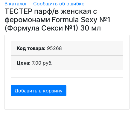
В каталог
Сообщить об ошибке
ТЕСТЕР парф/в женская с
феромонами Formula Sexy №1
(Формула Секси №1) 30 мл
Код товара:
95268
Цена:
7.00 руб.
Добавить в корзину