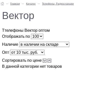
Главная
Каталог
Телефоны, Радиостанции
Вектор
Ттелефоны Вектор оптом
Отображать по
Наличие
Опт
Сортировать по цене
В данной категории нет товаров